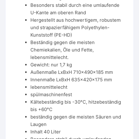
Besonders stabil durch eine umlaufende
U-Kante am oberen Rand
Hergestellt aus hochwertigem, robustem
und strapazierfähigem Polyethylen-
Kunststoff (PE-HD)
Beständig gegen die meisten
Chemiekalien, Öle und Fette,
lebensmittelecht.
Gewicht: nur 1,7 kg
Außenmaße LxBxH 710x490x185 mm
Innenmaße LxBxH 635x420x175 mm
lebensmittelecht
spülmaschinenfest
Kältebeständig bis -30°C, hitzebeständig
bis +60°C
beständig gegen die meisten Säuren und
Laugen
Inhalt 40 Liter