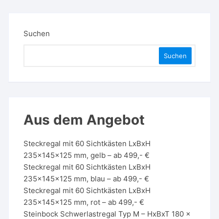
Suchen
Suchen
Aus dem Angebot
Steckregal mit 60 Sichtkästen LxBxH
235x145x125 mm, gelb – ab 499,- €
Steckregal mit 60 Sichtkästen LxBxH
235x145x125 mm, blau – ab 499,- €
Steckregal mit 60 Sichtkästen LxBxH
235x145x125 mm, rot – ab 499,- €
Steinbock Schwerlastregal Typ M – HxBxT 180 x