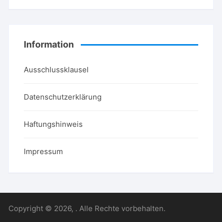
Information
Ausschlussklausel
Datenschutzerklärung
Haftungshinweis
Impressum
Copyright © 2026, . Alle Rechte vorbehalten.