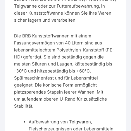
Teigwanne oder zur Futteraufbewahrung, in
dieser Kunststoffwanne können Sie Ihre Waren
sicher lagern und verarbeiten.
Die BRB Kunststoffwannen mit einem
Fassungsvermögen von 40 Litern sind aus
lebensmittelechtem Polyethylen-Kunststoff (PE-
HD) gefertigt. Sie sind beständig gegen die
meisten Säuren und Laugen, kältebeständig bis
-30°C und hitzebeständig bis +60°C.
Spülmaschinenfest und für Lebensmittel
geeignet. Die konische Form ermöglicht
platzsparendes Stapeln leerer Wannen. Mit
umlaufendem oberen U-Rand für zusätzliche
Stabilität.
Aufbewahrung von Teigwaren,
Fleischerzeugnissen oder Lebensmitteln