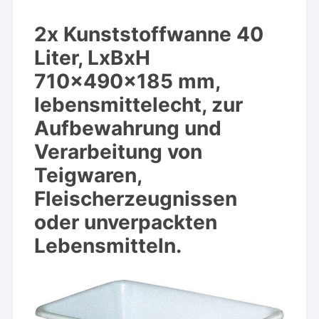
2x Kunststoffwanne 40
Liter, LxBxH
710x490x185 mm,
lebensmittelecht, zur
Aufbewahrung und
Verarbeitung von
Teigwaren,
Fleischerzeugnissen
oder unverpackten
Lebensmitteln.