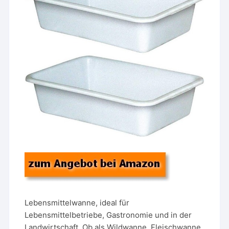
Lebensmittelwanne, ideal für
Lebensmittelbetriebe, Gastronomie und in der
Landwirtschaft. Ob als Wildwanne, Fleischwanne,