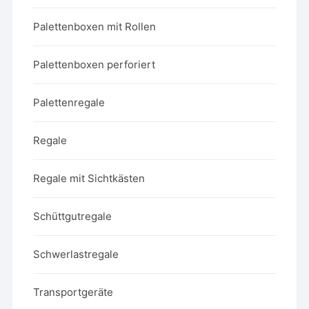
Palettenboxen mit Rollen
Palettenboxen perforiert
Palettenregale
Regale
Regale mit Sichtkästen
Schüttgutregale
Schwerlastregale
Transportgeräte