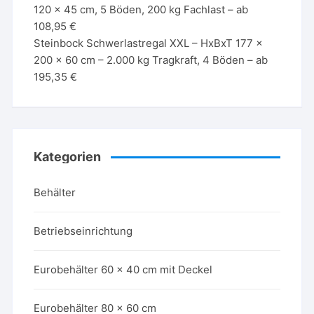
120 x 45 cm, 5 Böden, 200 kg Fachlast – ab
108,95 €
Steinbock Schwerlastregal XXL – HxBxT 177 x
200 x 60 cm – 2.000 kg Tragkraft, 4 Böden – ab
195,35 €
Kategorien
Behälter
Betriebseinrichtung
Eurobehälter 60 x 40 cm mit Deckel
Eurobehälter 80 x 60 cm