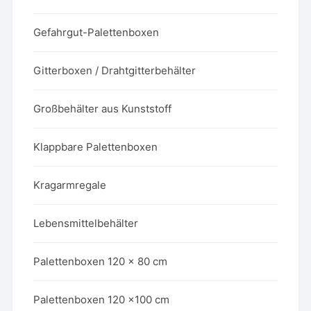
Gefahrgut-Palettenboxen
Gitterboxen / Drahtgitterbehälter
Großbehälter aus Kunststoff
Klappbare Palettenboxen
Kragarmregale
Lebensmittelbehälter
Palettenboxen 120 x 80 cm
Palettenboxen 120 x100 cm