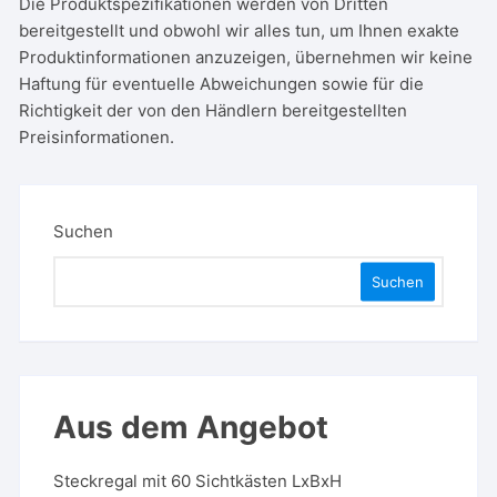
Die Produktspezifikationen werden von Dritten
bereitgestellt und obwohl wir alles tun, um Ihnen exakte
Produktinformationen anzuzeigen, übernehmen wir keine
Haftung für eventuelle Abweichungen sowie für die
Richtigkeit der von den Händlern bereitgestellten
Preisinformationen.
Suchen
Suchen
Aus dem Angebot
Steckregal mit 60 Sichtkästen LxBxH