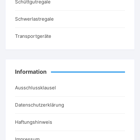
Schüttgutregale
Schwerlastregale
Transportgeräte
Information
Ausschlussklausel
Datenschutzerklärung
Haftungshinweis
Impressum