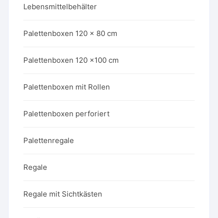
Lebensmittelbehälter
Palettenboxen 120 x 80 cm
Palettenboxen 120 x100 cm
Palettenboxen mit Rollen
Palettenboxen perforiert
Palettenregale
Regale
Regale mit Sichtkästen