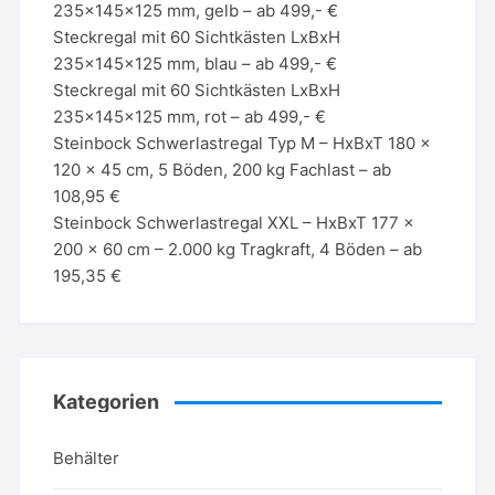
235x145x125 mm, gelb – ab 499,- €
Steckregal mit 60 Sichtkästen LxBxH
235x145x125 mm, blau – ab 499,- €
Steckregal mit 60 Sichtkästen LxBxH
235x145x125 mm, rot – ab 499,- €
Steinbock Schwerlastregal Typ M – HxBxT 180 x
120 x 45 cm, 5 Böden, 200 kg Fachlast – ab
108,95 €
Steinbock Schwerlastregal XXL – HxBxT 177 x
200 x 60 cm – 2.000 kg Tragkraft, 4 Böden – ab
195,35 €
Kategorien
Behälter