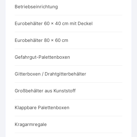
Betriebseinrichtung
Eurobehälter 60 x 40 cm mit Deckel
Eurobehälter 80 x 60 cm
Gefahrgut-Palettenboxen
Gitterboxen / Drahtgitterbehälter
Großbehälter aus Kunststoff
Klappbare Palettenboxen
Kragarmregale