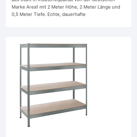
Marke Area1 mit 2 Meter Höhe, 2 Meter Länge und
0,5 Meter Tiefe. Echte, dauerhafte