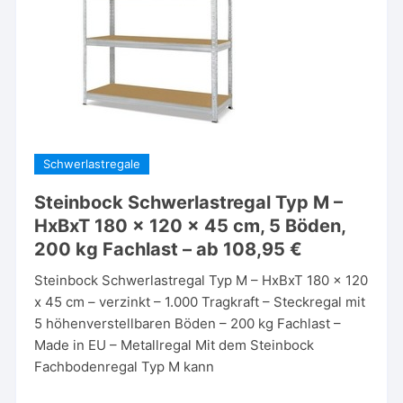
Schwerlastregale
Steinbock Schwerlastregal Typ M –
HxBxT 180 x 120 x 45 cm, 5 Böden,
200 kg Fachlast – ab 108,95 €
Steinbock Schwerlastregal Typ M – HxBxT 180 x 120
x 45 cm – verzinkt – 1.000 Tragkraft – Steckregal mit
5 höhenverstellbaren Böden – 200 kg Fachlast –
Made in EU – Metallregal Mit dem Steinbock
Fachbodenregal Typ M kann