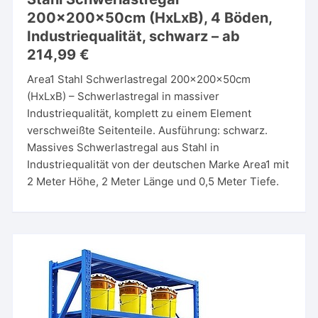
200x200x50cm (HxLxB), 4 Böden,
Industriequalität, schwarz – ab
214,99 €
Area1 Stahl Schwerlastregal 200x200x50cm
(HxLxB) – Schwerlastregal in massiver
Industriequalität, komplett zu einem Element
verschweißte Seitenteile. Ausführung: schwarz.
Massives Schwerlastregal aus Stahl in
Industriequalität von der deutschen Marke Area1 mit
2 Meter Höhe, 2 Meter Länge und 0,5 Meter Tiefe.