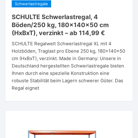
Schwerlastregale
SCHULTE Schwerlastregal, 4
Böden/250 kg, 180x140x50 cm
(HxBxT), verzinkt – ab 114,99 €
SCHULTE Regalwelt Schwerlastregal XL mit 4
Holzböden, Traglast pro Ebene 250 kg, 180x140x50
cm (HxBxT), verzinkt. Made in Germany: Unsere in
Deutschland hergestellten Schwerlastregale bieten
Ihnen durch eine spezielle Konstruktion eine
robuste Stabilität beim Lagern schwerer Güter. Das
Regal eignet