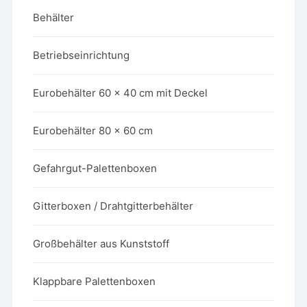
Behälter
Betriebseinrichtung
Eurobehälter 60 x 40 cm mit Deckel
Eurobehälter 80 x 60 cm
Gefahrgut-Palettenboxen
Gitterboxen / Drahtgitterbehälter
Großbehälter aus Kunststoff
Klappbare Palettenboxen