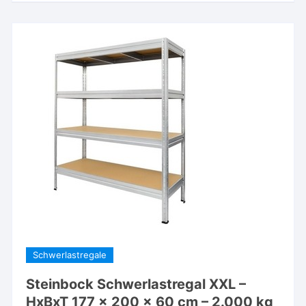
Schwerlastregale
Steinbock Schwerlastregal XXL –
HxBxT 177 x 200 x 60 cm – 2.000 kg