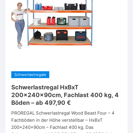
Schwerlastregale
Schwerlastregal HxBxT
200x240x90cm, Fachlast 400 kg, 4
Böden – ab 497,90 €
PROREGAL Schwerlastregal Wood Beast Four – 4
Fachböden in der Höhe verstellbar – HxBxT
200x240x90cm – Fachlast 400 kg. Das