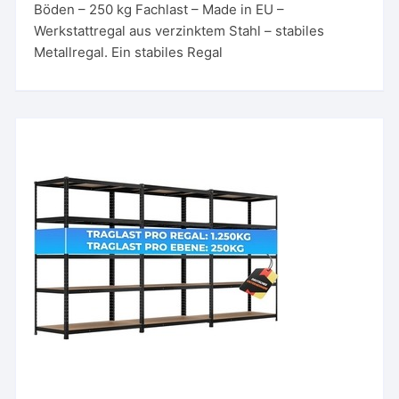
Böden – 250 kg Fachlast – Made in EU –
Werkstattregal aus verzinktem Stahl – stabiles
Metallregal. Ein stabiles Regal