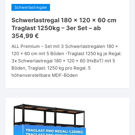
Schwerlastregale
Schwerlastregal 180 x 120 x 60 cm
Traglast 1250kg – 3er Set – ab
354,99 €
ALL Premium – Set mit 3 Schwerlastregalen 180 x
120 x 60 cm mit 5 Böden -Traglast 1250 kg je Regal.
3x Schwerlastregal 180 x 120 x 60 (HxBxT) mit 5
Böden, Traglast: 1250 kg pro Regal. 5
höhenverstellbare MDF-Böden