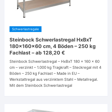
Schwerlastregale
Steinbock Schwerlastregal HxBxT
180x160x60 cm, 4 Böden – 250 kg
Fachlast – ab 128,20 €
Steinbock Schwerlastregal – HxBxT 180 x 160 x 60
cm – verzinkt – 1.000 kg Tragkraft – Steckregal mit 4
Böden – 250 kg Fachlast – Made in EU –
Werkstattregal aus verzinktem Stahl – Metallregal.
Mit dem Steinbock Schwerlastregal