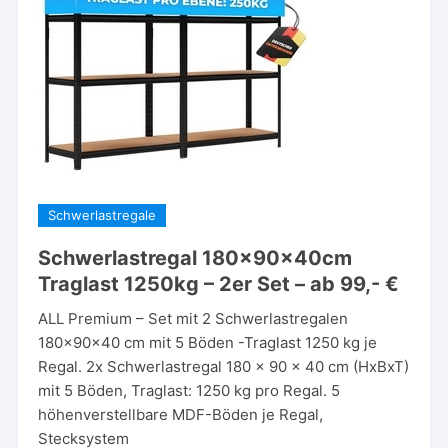
Schwerlastregale
Schwerlastregal 180x90x40cm
Traglast 1250kg – 2er Set – ab 99,- €
ALL Premium – Set mit 2 Schwerlastregalen
180x90x40 cm mit 5 Böden -Traglast 1250 kg je
Regal. 2x Schwerlastregal 180 x 90 x 40 cm (HxBxT)
mit 5 Böden, Traglast: 1250 kg pro Regal. 5
höhenverstellbare MDF-Böden je Regal,
Stecksystem