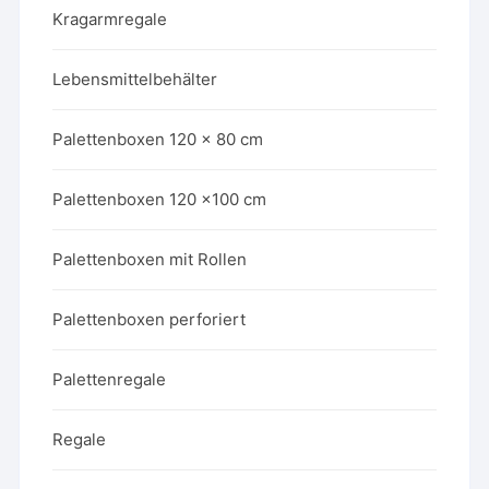
Kragarmregale
Lebensmittelbehälter
Palettenboxen 120 x 80 cm
Palettenboxen 120 x100 cm
Palettenboxen mit Rollen
Palettenboxen perforiert
Palettenregale
Regale