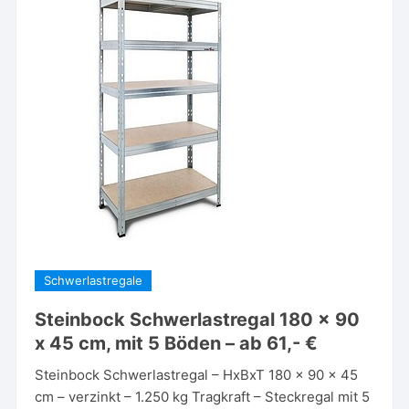
Schwerlastregale
Steinbock Schwerlastregal 180 x 90
x 45 cm, mit 5 Böden – ab 61,- €
Steinbock Schwerlastregal – HxBxT 180 x 90 x 45
cm – verzinkt – 1.250 kg Tragkraft – Steckregal mit 5