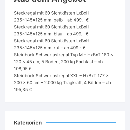
Steckregal mit 60 Sichtkästen LxBxH
235x145x125 mm, gelb – ab 499,- €
Steckregal mit 60 Sichtkästen LxBxH
235x145x125 mm, blau – ab 499,- €
Steckregal mit 60 Sichtkästen LxBxH
235x145x125 mm, rot – ab 499,- €
Steinbock Schwerlastregal Typ M – HxBxT 180 x
120 x 45 cm, 5 Böden, 200 kg Fachlast – ab
108,95 €
Steinbock Schwerlastregal XXL – HxBxT 177 x
200 x 60 cm – 2.000 kg Tragkraft, 4 Böden – ab
195,35 €
Kategorien