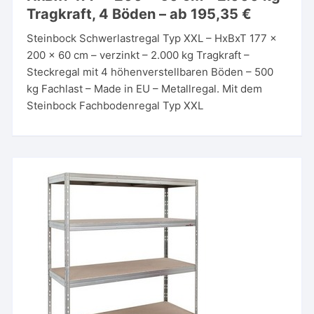
Tragkraft, 4 Böden – ab 195,35 €
Steinbock Schwerlastregal Typ XXL – HxBxT 177 x
200 x 60 cm – verzinkt – 2.000 kg Tragkraft –
Steckregal mit 4 höhenverstellbaren Böden – 500
kg Fachlast – Made in EU – Metallregal. Mit dem
Steinbock Fachbodenregal Typ XXL