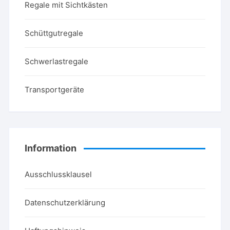
Regale mit Sichtkästen
Schüttgutregale
Schwerlastregale
Transportgeräte
Information
Ausschlussklausel
Datenschutzerklärung