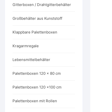
Gitterboxen / Drahtgitterbehälter
Großbehälter aus Kunststoff
Klappbare Palettenboxen
Kragarmregale
Lebensmittelbehälter
Palettenboxen 120 x 80 cm
Palettenboxen 120 x100 cm
Palettenboxen mit Rollen