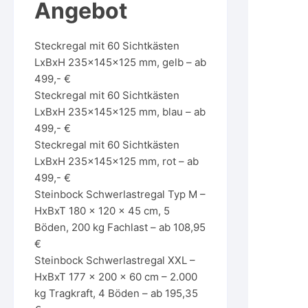
Angebot
Steckregal mit 60 Sichtkästen
LxBxH 235x145x125 mm, gelb – ab
499,- €
Steckregal mit 60 Sichtkästen
LxBxH 235x145x125 mm, blau – ab
499,- €
Steckregal mit 60 Sichtkästen
LxBxH 235x145x125 mm, rot – ab
499,- €
Steinbock Schwerlastregal Typ M –
HxBxT 180 x 120 x 45 cm, 5
Böden, 200 kg Fachlast – ab 108,95
€
Steinbock Schwerlastregal XXL –
HxBxT 177 x 200 x 60 cm – 2.000
kg Tragkraft, 4 Böden – ab 195,35