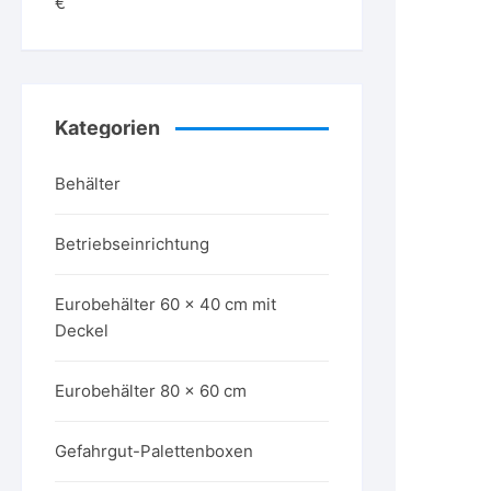
€
Kategorien
Behälter
Betriebseinrichtung
Eurobehälter 60 x 40 cm mit
Deckel
Eurobehälter 80 x 60 cm
Gefahrgut-Palettenboxen