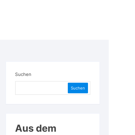
Suchen
Suchen
Aus dem