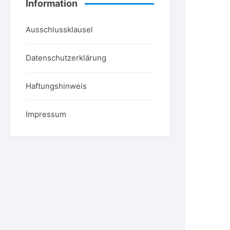
Information
Ausschlussklausel
Datenschutzerklärung
Haftungshinweis
Impressum