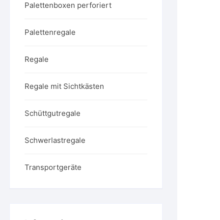
Palettenboxen perforiert
Palettenregale
Regale
Regale mit Sichtkästen
Schüttgutregale
Schwerlastregale
Transportgeräte