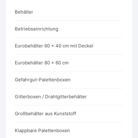
Behälter
Betriebseinrichtung
Eurobehälter 60 x 40 cm mit Deckel
Eurobehälter 80 x 60 cm
Gefahrgut-Palettenboxen
Gitterboxen / Drahtgitterbehälter
Großbehälter aus Kunststoff
Klappbare Palettenboxen