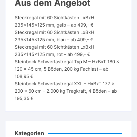
Aus dem Angebot
Steckregal mit 60 Sichtkästen LxBxH
235x145x125 mm, gelb – ab 499,- €
Steckregal mit 60 Sichtkästen LxBxH
235x145x125 mm, blau – ab 499,- €
Steckregal mit 60 Sichtkästen LxBxH
235x145x125 mm, rot – ab 499,- €
Steinbock Schwerlastregal Typ M – HxBxT 180 x
120 x 45 cm, 5 Böden, 200 kg Fachlast – ab
108,95 €
Steinbock Schwerlastregal XXL – HxBxT 177 x
200 x 60 cm – 2.000 kg Tragkraft, 4 Böden – ab
195,35 €
Kategorien