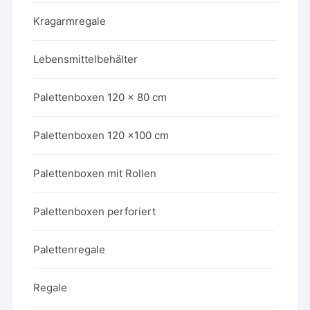
Kragarmregale
Lebensmittelbehälter
Palettenboxen 120 x 80 cm
Palettenboxen 120 x100 cm
Palettenboxen mit Rollen
Palettenboxen perforiert
Palettenregale
Regale