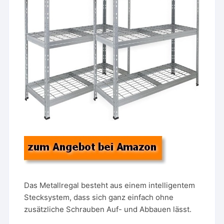
Das Metallregal besteht aus einem intelligentem
Stecksystem, dass sich ganz einfach ohne
zusätzliche Schrauben Auf- und Abbauen lässt.