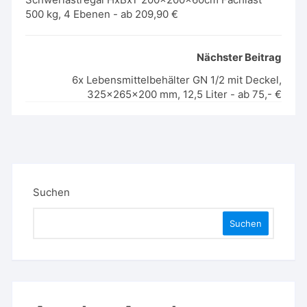
500 kg, 4 Ebenen - ab 209,90 €
Nächster Beitrag
6x Lebensmittelbehälter GN 1/2 mit Deckel,
325x265x200 mm, 12,5 Liter - ab 75,- €
Suchen
Suchen