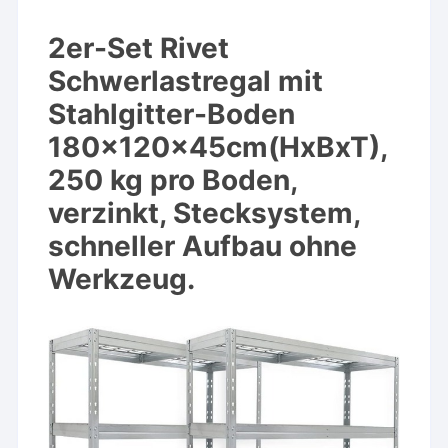
2er-Set Rivet
Schwerlastregal mit
Stahlgitter-Boden
180x120x45cm(HxBxT),
250 kg pro Boden,
verzinkt, Stecksystem,
schneller Aufbau ohne
Werkzeug.