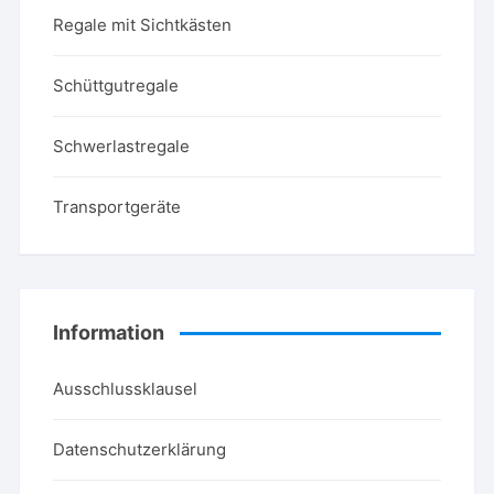
Regale mit Sichtkästen
Schüttgutregale
Schwerlastregale
Transportgeräte
Information
Ausschlussklausel
Datenschutzerklärung