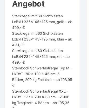
Angebot
Steckregal mit 60 Sichtkästen
LxBxH 235x145x125 mm, gelb – ab
499,- €
Steckregal mit 60 Sichtkästen
LxBxH 235x145x125 mm, blau – ab
499,- €
Steckregal mit 60 Sichtkästen
LxBxH 235x145x125 mm, rot – ab
499,- €
Steinbock Schwerlastregal Typ M –
HxBxT 180 x 120 x 45 cm, 5
Böden, 200 kg Fachlast – ab 108,95
€
Steinbock Schwerlastregal XXL –
HxBxT 177 x 200 x 60 cm – 2.000
kg Tragkraft, 4 Böden – ab 195,35