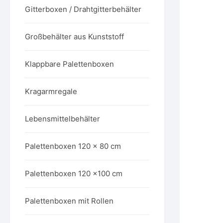
Gitterboxen / Drahtgitterbehälter
Großbehälter aus Kunststoff
Klappbare Palettenboxen
Kragarmregale
Lebensmittelbehälter
Palettenboxen 120 x 80 cm
Palettenboxen 120 x100 cm
Palettenboxen mit Rollen