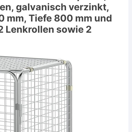
n, galvanisch verzinkt,
00 mm, Tiefe 800 mm und
2 Lenkrollen sowie 2