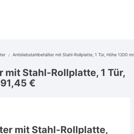
ter
Antidiebstahlbehälter mit Stahl-Rollplatte, 1 Tür, Höhe 1200 
mit Stahl-Rollplatte, 1 Tür,
91,45 €
er mit Stahl-Rollplatte,