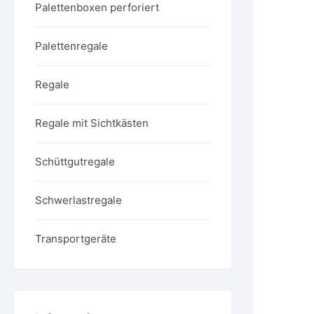
Palettenboxen perforiert
Palettenregale
Regale
Regale mit Sichtkästen
Schüttgutregale
Schwerlastregale
Transportgeräte