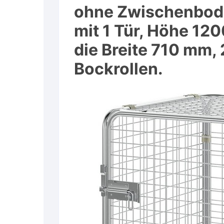
ohne Zwischenbode
mit 1 Tür, Höhe 12
die Breite 710 mm, 
Bockrollen.