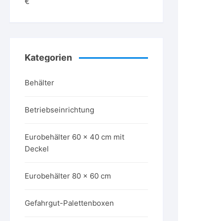
€
Kategorien
Behälter
Betriebseinrichtung
Eurobehälter 60 x 40 cm mit
Deckel
Eurobehälter 80 x 60 cm
Gefahrgut-Palettenboxen