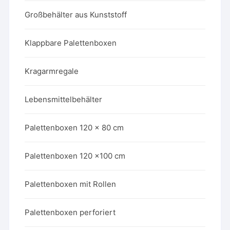
Großbehälter aus Kunststoff
Klappbare Palettenboxen
Kragarmregale
Lebensmittelbehälter
Palettenboxen 120 x 80 cm
Palettenboxen 120 x100 cm
Palettenboxen mit Rollen
Palettenboxen perforiert