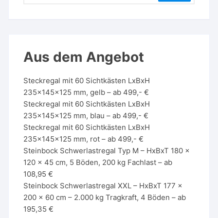
Aus dem Angebot
Steckregal mit 60 Sichtkästen LxBxH
235x145x125 mm, gelb – ab 499,- €
Steckregal mit 60 Sichtkästen LxBxH
235x145x125 mm, blau – ab 499,- €
Steckregal mit 60 Sichtkästen LxBxH
235x145x125 mm, rot – ab 499,- €
Steinbock Schwerlastregal Typ M – HxBxT 180 x
120 x 45 cm, 5 Böden, 200 kg Fachlast – ab
108,95 €
Steinbock Schwerlastregal XXL – HxBxT 177 x
200 x 60 cm – 2.000 kg Tragkraft, 4 Böden – ab
195,35 €