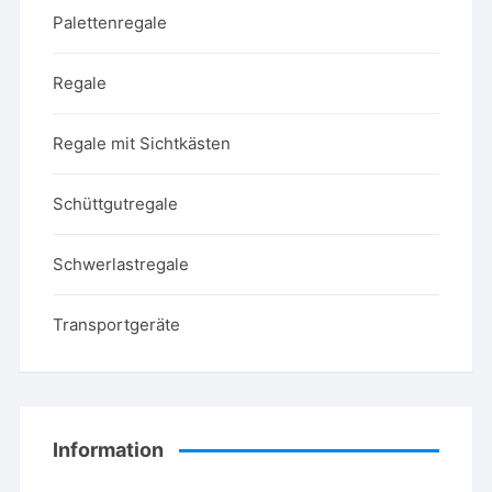
Palettenregale
Regale
Regale mit Sichtkästen
Schüttgutregale
Schwerlastregale
Transportgeräte
Information