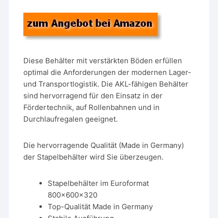
Diese Behälter mit verstärkten Böden erfüllen
optimal die Anforderungen der modernen Lager-
und Transportlogistik. Die AKL-fähigen Behälter
sind hervorragend für den Einsatz in der
Fördertechnik, auf Rollenbahnen und in
Durchlaufregalen geeignet.
Die hervorragende Qualität (Made in Germany)
der Stapelbehälter wird Sie überzeugen.
Stapelbehälter im Euroformat
800x600x320
Top-Qualität Made in Germany