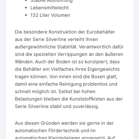
Stabile Ausführung
Lebensmittelecht
132 Liter Volumen
Die besondere Konstruktion der Eurobehälter
aus der Serie Silverline verleiht ihnen
außergewöhnliche Stabilität. Verantwortlich dafür
sind die speziellen Verrippungen an den äußeren
Wänden. Auch der Boden ist so konzipiert, dass
die Behälter ein Vielfaches ihres Eigengewichts
tragen können. Von innen sind die Boxen glatt,
damit eine einfache Reinigung problemlos und
schnell möglich ist. Selbst bei hohen
Belastungen bleiben die Kunststoffkisten aus der
Serie Silverline stabil und zuverlässig.
Aus diesen Gründen werden sie gerne in der
automatischen Fördertechnik und im
automatischen Kleinteilelager eingesetzt. Auf