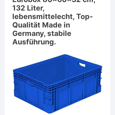
132 Liter,
lebensmittelecht, Top-
Qualität Made in
Germany, stabile
Ausführung.