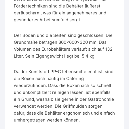
Fördertechniken sind die Behälter äußerst
geräuscharm, was für ein angenehmeres und
gesünderes Arbeitsumfeld sorgt.
Der Boden und die Seiten sind geschlossen. Die
Grundmaße betragen 800x600x320 mm. Das
Volumen des Eurobehälters verläuft sich auf 132
Liter. Sein Eigengewicht liegt bei 5,4 kg.
Da der Kunststoff PP-C lebensmittelecht ist, sind
die Boxen auch häufig im Catering
wiederzufinden. Dass die Boxen sich so schnell
und unkompliziert reinigen lassen, ist ebenfalls
ein Grund, weshalb sie gerne in der Gastronomie
verwendet werden. Die Griffmulden sorgen
dafür, dass die Behälter ergonomisch und einfach
umhergetragen werden können.