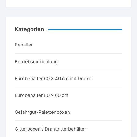
Kategorien
Behälter
Betriebseinrichtung
Eurobehälter 60 x 40 cm mit Deckel
Eurobehälter 80 x 60 cm
Gefahrgut-Palettenboxen
Gitterboxen / Drahtgitterbehälter