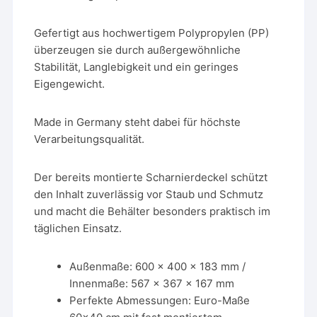
Gefertigt aus hochwertigem Polypropylen (PP)
überzeugen sie durch außergewöhnliche
Stabilität, Langlebigkeit und ein geringes
Eigengewicht.
Made in Germany steht dabei für höchste
Verarbeitungsqualität.
Der bereits montierte Scharnierdeckel schützt
den Inhalt zuverlässig vor Staub und Schmutz
und macht die Behälter besonders praktisch im
täglichen Einsatz.
Außenmaße: 600 x 400 x 183 mm /
Innenmaße: 567 x 367 x 167 mm
Perfekte Abmessungen: Euro-Maße