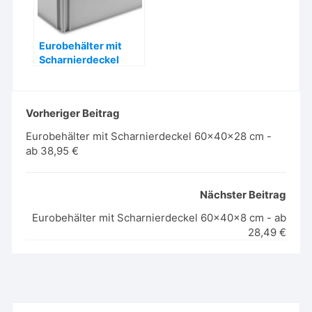
Eurobehälter mit
Scharnierdeckel
60x40x28 cm – ab
38,95 €
Vorheriger Beitrag
Eurobehälter mit Scharnierdeckel 60x40x28 cm -
ab 38,95 €
Nächster Beitrag
Eurobehälter mit Scharnierdeckel 60x40x8 cm - ab
28,49 €