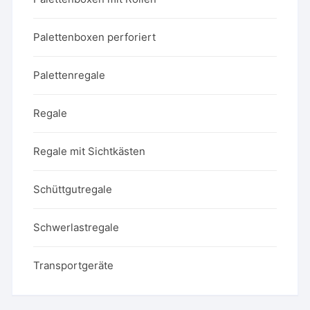
Palettenboxen perforiert
Palettenregale
Regale
Regale mit Sichtkästen
Schüttgutregale
Schwerlastregale
Transportgeräte