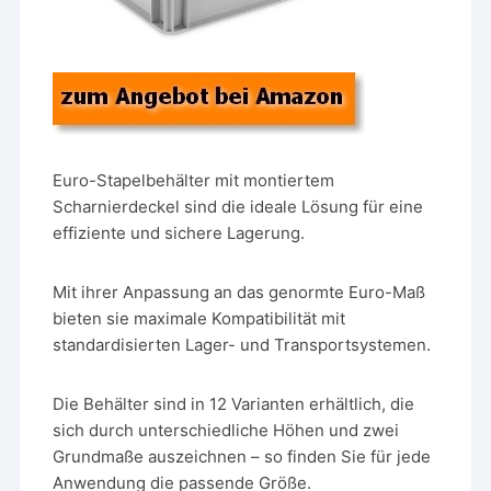
Euro-Stapelbehälter mit montiertem
Scharnierdeckel sind die ideale Lösung für eine
effiziente und sichere Lagerung.
Mit ihrer Anpassung an das genormte Euro-Maß
bieten sie maximale Kompatibilität mit
standardisierten Lager- und Transportsystemen.
Die Behälter sind in 12 Varianten erhältlich, die
sich durch unterschiedliche Höhen und zwei
Grundmaße auszeichnen – so finden Sie für jede
Anwendung die passende Größe.