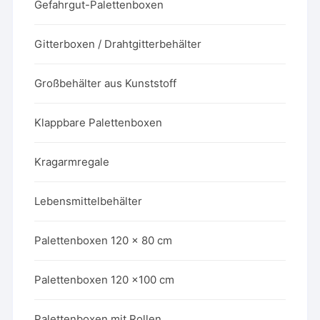
Gefahrgut-Palettenboxen
Gitterboxen / Drahtgitterbehälter
Großbehälter aus Kunststoff
Klappbare Palettenboxen
Kragarmregale
Lebensmittelbehälter
Palettenboxen 120 x 80 cm
Palettenboxen 120 x100 cm
Palettenboxen mit Rollen