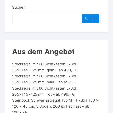
Suchen
Suchen
Aus dem Angebot
Steckregal mit 60 Sichtkästen LxBxH
235x145x125 mm, gelb – ab 499,- €
Steckregal mit 60 Sichtkästen LxBxH
235x145x125 mm, blau – ab 499,- €
Steckregal mit 60 Sichtkästen LxBxH
235x145x125 mm, rot – ab 499,- €
Steinbock Schwerlastregal Typ M – HxBxT 180 x
120 x 45 cm, 5 Böden, 200 kg Fachlast – ab
108,95 €