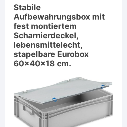
Stabile
Aufbewahrungsbox mit
fest montiertem
Scharnierdeckel,
lebensmittelecht,
stapelbare Eurobox
60x40x18 cm.