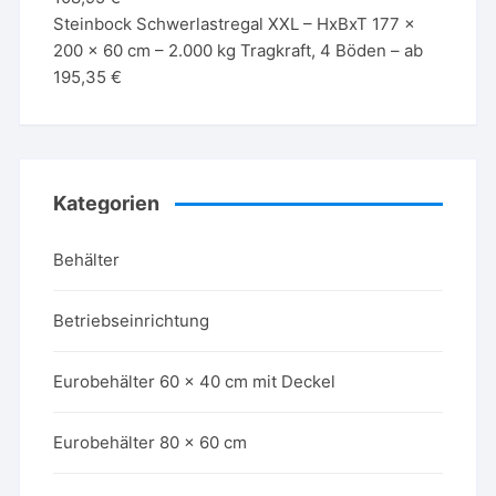
Steinbock Schwerlastregal XXL – HxBxT 177 x
200 x 60 cm – 2.000 kg Tragkraft, 4 Böden – ab
195,35 €
Kategorien
Behälter
Betriebseinrichtung
Eurobehälter 60 x 40 cm mit Deckel
Eurobehälter 80 x 60 cm