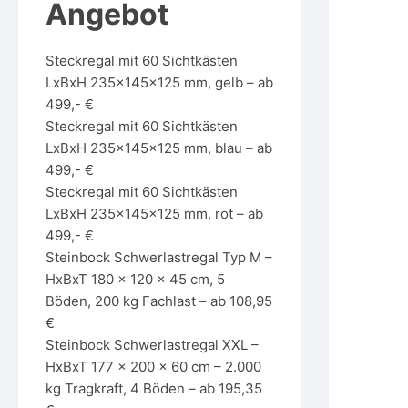
Angebot
Steckregal mit 60 Sichtkästen
LxBxH 235x145x125 mm, gelb – ab
499,- €
Steckregal mit 60 Sichtkästen
LxBxH 235x145x125 mm, blau – ab
499,- €
Steckregal mit 60 Sichtkästen
LxBxH 235x145x125 mm, rot – ab
499,- €
Steinbock Schwerlastregal Typ M –
HxBxT 180 x 120 x 45 cm, 5
Böden, 200 kg Fachlast – ab 108,95
€
Steinbock Schwerlastregal XXL –
HxBxT 177 x 200 x 60 cm – 2.000
kg Tragkraft, 4 Böden – ab 195,35