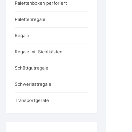
Palettenboxen perforiert
Palettenregale
Regale
Regale mit Sichtkästen
Schüttgutregale
Schwerlastregale
Transportgeräte