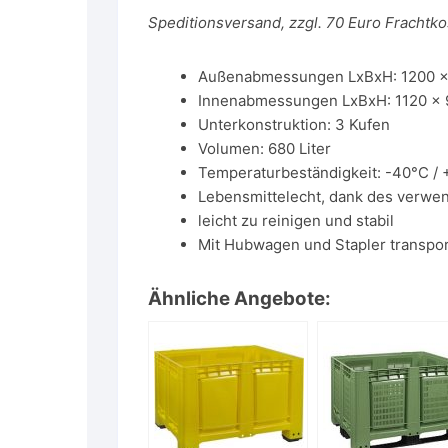
Speditionsversand, zzgl. 70 Euro Frachtko
Außenabmessungen LxBxH: 1200 x
Innenabmessungen LxBxH: 1120 x
Unterkonstruktion: 3 Kufen
Volumen: 680 Liter
Temperaturbeständigkeit: -40°C / 
Lebensmittelecht, dank des verwe
leicht zu reinigen und stabil
Mit Hubwagen und Stapler transpor
Ähnliche Angebote: