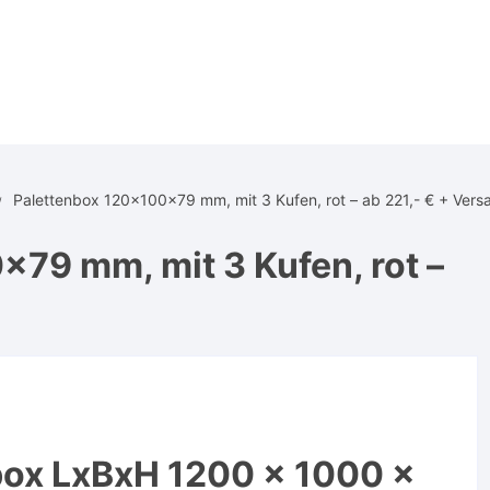
Palettenbox 120x100x79 mm, mit 3 Kufen, rot – ab 221,- € + Vers
79 mm, mit 3 Kufen, rot –
box LxBxH 1200 x 1000 x