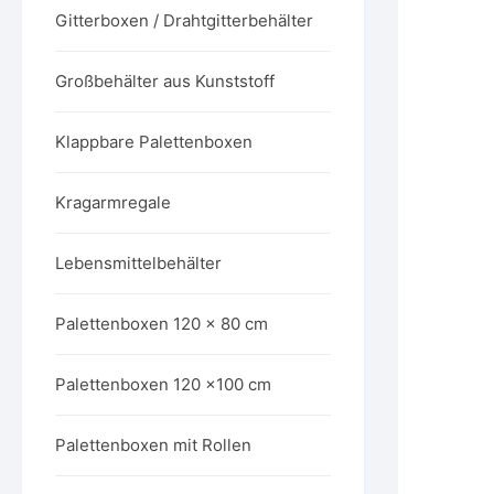
Gitterboxen / Drahtgitterbehälter
Großbehälter aus Kunststoff
Klappbare Palettenboxen
Kragarmregale
Lebensmittelbehälter
Palettenboxen 120 x 80 cm
Palettenboxen 120 x100 cm
Palettenboxen mit Rollen