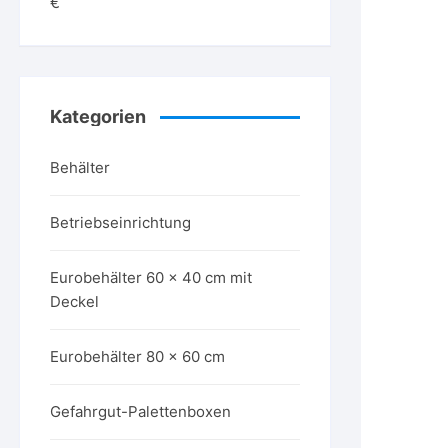
€
Kategorien
Behälter
Betriebseinrichtung
Eurobehälter 60 x 40 cm mit
Deckel
Eurobehälter 80 x 60 cm
Gefahrgut-Palettenboxen