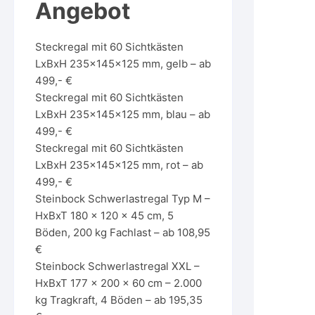
Angebot
Steckregal mit 60 Sichtkästen
LxBxH 235x145x125 mm, gelb – ab
499,- €
Steckregal mit 60 Sichtkästen
LxBxH 235x145x125 mm, blau – ab
499,- €
Steckregal mit 60 Sichtkästen
LxBxH 235x145x125 mm, rot – ab
499,- €
Steinbock Schwerlastregal Typ M –
HxBxT 180 x 120 x 45 cm, 5
Böden, 200 kg Fachlast – ab 108,95
€
Steinbock Schwerlastregal XXL –
HxBxT 177 x 200 x 60 cm – 2.000
kg Tragkraft, 4 Böden – ab 195,35