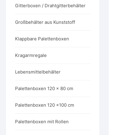
Gitterboxen / Drahtgitterbehälter
Großbehälter aus Kunststoff
Klappbare Palettenboxen
Kragarmregale
Lebensmittelbehälter
Palettenboxen 120 x 80 cm
Palettenboxen 120 x100 cm
Palettenboxen mit Rollen