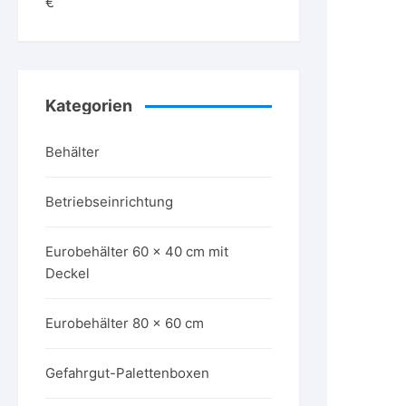
€
Kategorien
Behälter
Betriebseinrichtung
Eurobehälter 60 x 40 cm mit
Deckel
Eurobehälter 80 x 60 cm
Gefahrgut-Palettenboxen