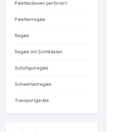
Palettenboxen perforiert
Palettenregale
Regale
Regale mit Sichtkästen
Schüttgutregale
Schwerlastregale
Transportgeräte