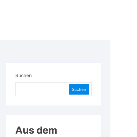
Suchen
Suchen
Aus dem