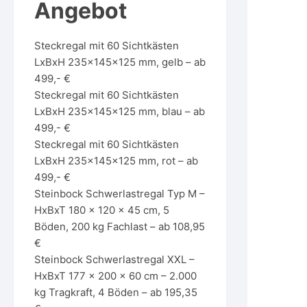
Angebot
Steckregal mit 60 Sichtkästen
LxBxH 235x145x125 mm, gelb – ab
499,- €
Steckregal mit 60 Sichtkästen
LxBxH 235x145x125 mm, blau – ab
499,- €
Steckregal mit 60 Sichtkästen
LxBxH 235x145x125 mm, rot – ab
499,- €
Steinbock Schwerlastregal Typ M –
HxBxT 180 x 120 x 45 cm, 5
Böden, 200 kg Fachlast – ab 108,95
€
Steinbock Schwerlastregal XXL –
HxBxT 177 x 200 x 60 cm – 2.000
kg Tragkraft, 4 Böden – ab 195,35