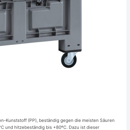
n-Kunststoff (PP), beständig gegen die meisten Säuren
°C und hitzebeständig bis +80ºC. Dazu ist dieser