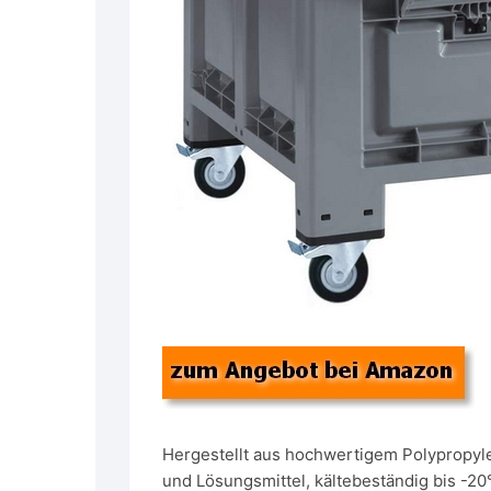
Hergestellt aus hochwertigem Polypropyle
und Lösungsmittel, kältebeständig bis -20