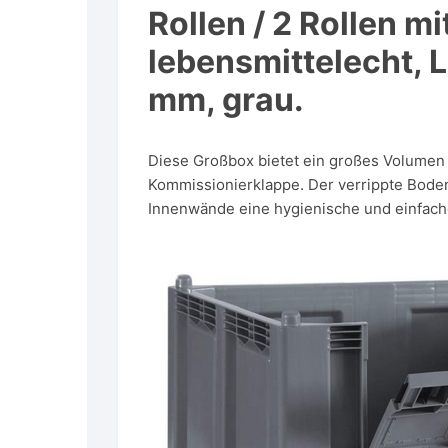
Rollen / 2 Rollen m
lebensmittelecht
mm, grau.
Diese Großbox bietet ein großes Volumen v
Kommissionierklappe. Der verrippte Boden 
Innenwände eine hygienische und einfach