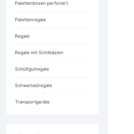
Palettenboxen perforiert
Palettenregale
Regale
Regale mit Sichtkästen
Schüttgutregale
Schwerlastregale
Transportgeräte