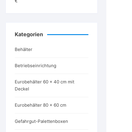
€
Kategorien
Behälter
Betriebseinrichtung
Eurobehälter 60 x 40 cm mit
Deckel
Eurobehälter 80 x 60 cm
Gefahrgut-Palettenboxen