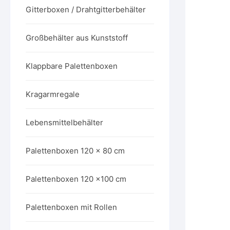
Gitterboxen / Drahtgitterbehälter
Großbehälter aus Kunststoff
Klappbare Palettenboxen
Kragarmregale
Lebensmittelbehälter
Palettenboxen 120 x 80 cm
Palettenboxen 120 x100 cm
Palettenboxen mit Rollen