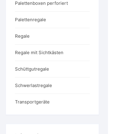
Palettenboxen perforiert
Palettenregale
Regale
Regale mit Sichtkästen
Schüttgutregale
Schwerlastregale
Transportgeräte