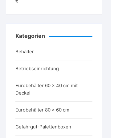
€
Kategorien
Behälter
Betriebseinrichtung
Eurobehälter 60 x 40 cm mit
Deckel
Eurobehälter 80 x 60 cm
Gefahrgut-Palettenboxen