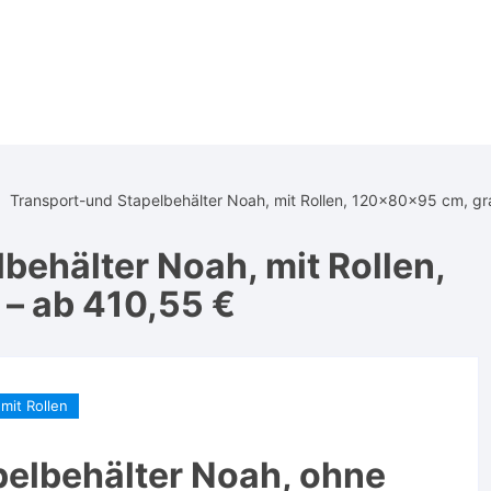
Transport-und Stapelbehälter Noah, mit Rollen, 120x80x95 cm, gr
behälter Noah, mit Rollen,
– ab 410,55 €
mit Rollen
pelbehälter Noah, ohne