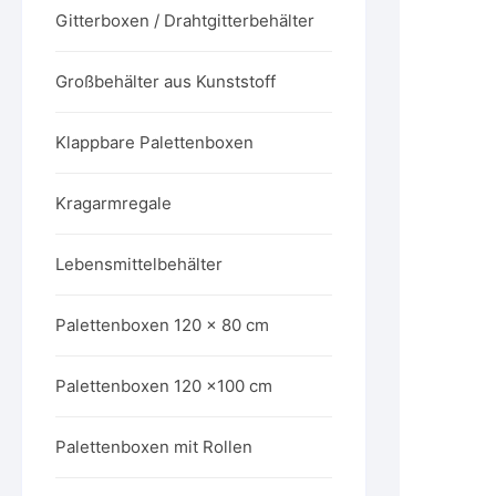
Gitterboxen / Drahtgitterbehälter
Großbehälter aus Kunststoff
Klappbare Palettenboxen
Kragarmregale
Lebensmittelbehälter
Palettenboxen 120 x 80 cm
Palettenboxen 120 x100 cm
Palettenboxen mit Rollen