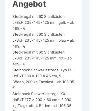
Angebot
Steckregal mit 60 Sichtkästen
LxBxH 235x145x125 mm, gelb – ab
499,- €
Steckregal mit 60 Sichtkästen
LxBxH 235x145x125 mm, blau – ab
499,- €
Steckregal mit 60 Sichtkästen
LxBxH 235x145x125 mm, rot – ab
499,- €
Steinbock Schwerlastregal Typ M –
HxBxT 180 x 120 x 45 cm, 5
Böden, 200 kg Fachlast – ab 108,95
€
Steinbock Schwerlastregal XXL –
HxBxT 177 x 200 x 60 cm – 2.000
kg Tragkraft, 4 Böden – ab 195,35