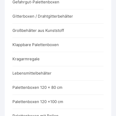
Gefahrgut-Palettenboxen
Gitterboxen / Drahtgitterbehälter
Großbehälter aus Kunststoff
Klappbare Palettenboxen
Kragarmregale
Lebensmittelbehälter
Palettenboxen 120 x 80 cm
Palettenboxen 120 x100 cm
Palettenboxen mit Rollen