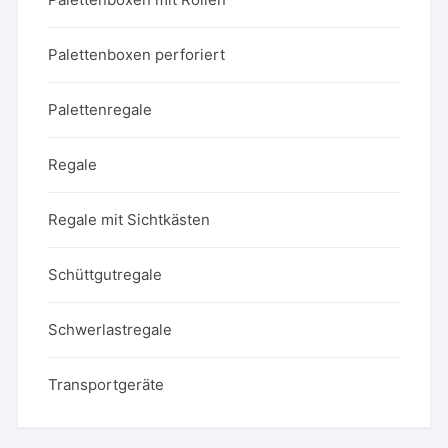
Palettenboxen perforiert
Palettenregale
Regale
Regale mit Sichtkästen
Schüttgutregale
Schwerlastregale
Transportgeräte