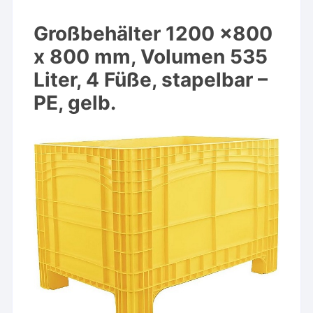
Großbehälter 1200 x800
x 800 mm, Volumen 535
Liter, 4 Füße, stapelbar –
PE, gelb.