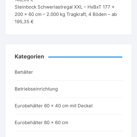
Steinbock Schwerlastregal XXL – HxBxT 177 x
200 x 60 cm – 2.000 kg Tragkraft, 4 Böden – ab
195,35 €
Kategorien
Behälter
Betriebseinrichtung
Eurobehälter 60 x 40 cm mit Deckel
Eurobehälter 80 x 60 cm