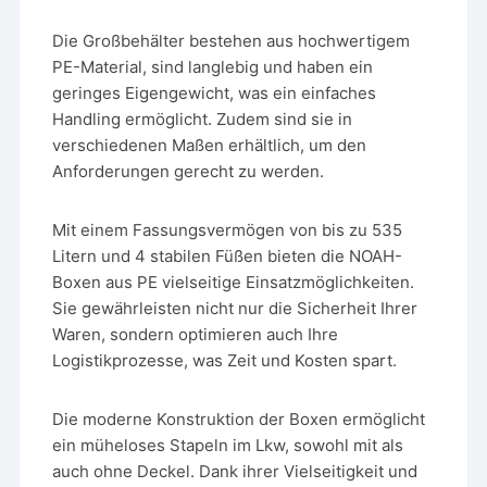
Die Großbehälter bestehen aus hochwertigem
PE-Material, sind langlebig und haben ein
geringes Eigengewicht, was ein einfaches
Handling ermöglicht. Zudem sind sie in
verschiedenen Maßen erhältlich, um den
Anforderungen gerecht zu werden.
Mit einem Fassungsvermögen von bis zu 535
Litern und 4 stabilen Füßen bieten die NOAH-
Boxen aus PE vielseitige Einsatzmöglichkeiten.
Sie gewährleisten nicht nur die Sicherheit Ihrer
Waren, sondern optimieren auch Ihre
Logistikprozesse, was Zeit und Kosten spart.
Die moderne Konstruktion der Boxen ermöglicht
ein müheloses Stapeln im Lkw, sowohl mit als
auch ohne Deckel. Dank ihrer Vielseitigkeit und