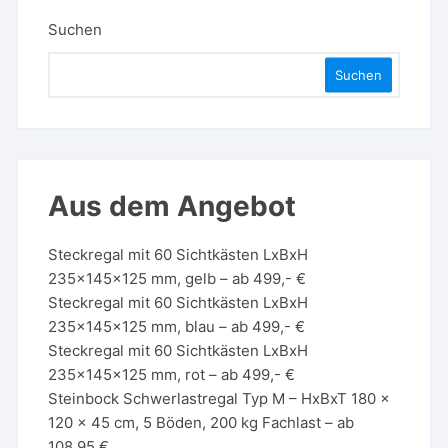
Suchen
Suchen
Aus dem Angebot
Steckregal mit 60 Sichtkästen LxBxH
235x145x125 mm, gelb – ab 499,- €
Steckregal mit 60 Sichtkästen LxBxH
235x145x125 mm, blau – ab 499,- €
Steckregal mit 60 Sichtkästen LxBxH
235x145x125 mm, rot – ab 499,- €
Steinbock Schwerlastregal Typ M – HxBxT 180 x
120 x 45 cm, 5 Böden, 200 kg Fachlast – ab
108,95 €