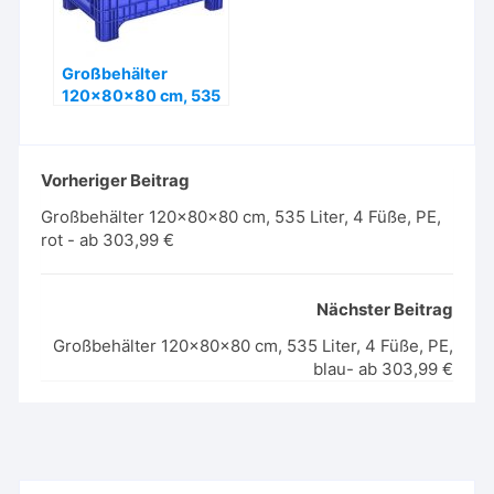
Großbehälter
120x80x80 cm, 535
Liter, 4 Füße, PE,
blau- ab 303,99 €
Vorheriger Beitrag
Großbehälter 120x80x80 cm, 535 Liter, 4 Füße, PE,
rot - ab 303,99 €
Nächster Beitrag
Großbehälter 120x80x80 cm, 535 Liter, 4 Füße, PE,
blau- ab 303,99 €