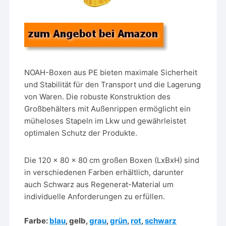
NOAH-Boxen aus PE bieten maximale Sicherheit
und Stabilität für den Transport und die Lagerung
von Waren. Die robuste Konstruktion des
Großbehälters mit Außenrippen ermöglicht ein
müheloses Stapeln im Lkw und gewährleistet
optimalen Schutz der Produkte.
Die 120 x 80 x 80 cm großen Boxen (LxBxH) sind
in verschiedenen Farben erhältlich, darunter
auch Schwarz aus Regenerat-Material um
individuelle Anforderungen zu erfüllen.
Farbe:
blau
, gelb,
grau
,
grün
,
rot
,
schwarz