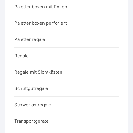
Palettenboxen mit Rollen
Palettenboxen perforiert
Palettenregale
Regale
Regale mit Sichtkästen
Schüttgutregale
Schwerlastregale
Transportgeräte