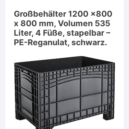
Großbehälter 1200 x800
x 800 mm, Volumen 535
Liter, 4 Füße, stapelbar –
PE-Reganulat, schwarz.