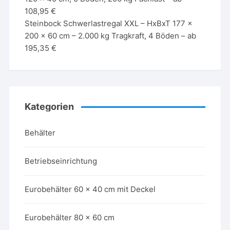
108,95 €
Steinbock Schwerlastregal XXL – HxBxT 177 x
200 x 60 cm – 2.000 kg Tragkraft, 4 Böden – ab
195,35 €
Kategorien
Behälter
Betriebseinrichtung
Eurobehälter 60 x 40 cm mit Deckel
Eurobehälter 80 x 60 cm