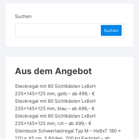
Suchen
Suchen
Aus dem Angebot
Steckregal mit 60 Sichtkästen LxBxH
235x145x125 mm, gelb – ab 499,- €
Steckregal mit 60 Sichtkästen LxBxH
235x145x125 mm, blau – ab 499,- €
Steckregal mit 60 Sichtkästen LxBxH
235x145x125 mm, rot – ab 499,- €
Steinbock Schwerlastregal Typ M – HxBxT 180 x
120 x 45 cm, 5 Böden, 200 kg Fachlast – ab