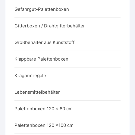
Gefahrgut-Palettenboxen
Gitterboxen / Drahtgitterbehälter
Großbehälter aus Kunststoff
Klappbare Palettenboxen
Kragarmregale
Lebensmittelbehälter
Palettenboxen 120 x 80 cm
Palettenboxen 120 x100 cm