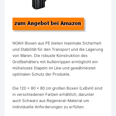
NOAH-Boxen aus PE bieten maximale Sicherheit
und Stabilität für den Transport und die Lagerung
von Waren. Die robuste Konstruktion des
Großbehälters mit Außenrippen ermöglicht ein
müheloses Stapeln im Lkw und gewährleistet
optimalen Schutz der Produkte.
Die 120 x 80 x 80 cm großen Boxen (LxBxH) sind
in verschiedenen Farben erhältlich, darunter
auch Schwarz aus Regenerat-Material um
individuelle Anforderungen zu erfüllen.